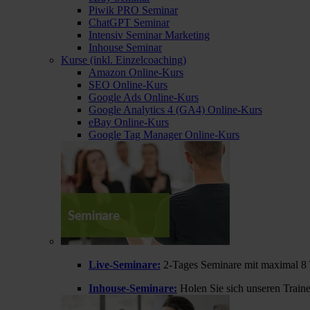
Piwik PRO Seminar
ChatGPT Seminar
Intensiv Seminar Marketing
Inhouse Seminar
Kurse (inkl. Einzelcoaching)
Amazon Online-Kurs
SEO Online-Kurs
Google Ads Online-Kurs
Google Analytics 4 (GA4) Online-Kurs
eBay Online-Kurs
Google Tag Manager Online-Kurs
Live-Seminare:
2-Tages Seminare mit maximal 8 
Inhouse-Seminare:
Holen Sie sich unseren Train