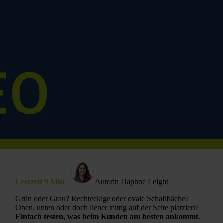
Lesezeit 9 Min
|
Autorin Daphne Leight
Grün oder Grau? Rechteckige oder ovale Schaltfläche?
Oben, unten oder doch lieber mittig auf der Seite platziert?
Einfach testen, was beim Kunden am besten ankommt
.