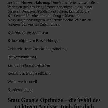
auch die
Nutzererfahrung
. Durch das Testen verschiedener
Varianten und das Identifizieren derjenigen, die zu einer
besseren Benutzerfreundlichkeit führen, kannst du die
Kundenzufriedenheit und -bindung stärken, die
Absprungrate verringern und letztlich deine Website zu
höheren Conversion-Raten führen.
Konversionrate optimieren
Keine subjektiven Entscheidungen
Evidenzbasierte Entscheidungsfindung
Risikominimierung
Zielgruppe besser verstehen
Ressourcen Budget effizient
Wettbewerbsvorteil
Kundenbindung
Statt Google Optimize – die Wahl des
richtigen Analyse-Tools für dich