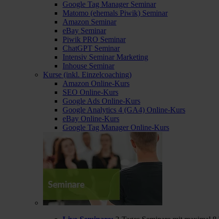
Google Tag Manager Seminar
Matomo (ehemals Piwik) Seminar
Amazon Seminar
eBay Seminar
Piwik PRO Seminar
ChatGPT Seminar
Intensiv Seminar Marketing
Inhouse Seminar
Kurse (inkl. Einzelcoaching)
Amazon Online-Kurs
SEO Online-Kurs
Google Ads Online-Kurs
Google Analytics 4 (GA4) Online-Kurs
eBay Online-Kurs
Google Tag Manager Online-Kurs