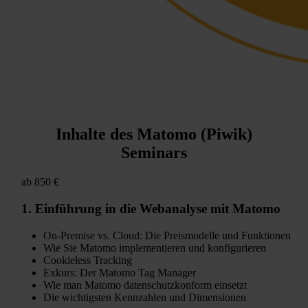
Inhalte des Matomo (Piwik)
Seminars
ab 850 €
1.
Einführung
in die Webanalyse mit Matomo
On-Premise vs. Cloud: Die Preismodelle und Funktionen
Wie Sie Matomo implementieren und konfigurieren
Cookieless Tracking
Exkurs: Der Matomo Tag Manager
Wie man Matomo datenschutzkonform einsetzt
Die wichtigsten Kennzahlen und Dimensionen