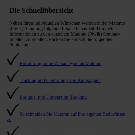
Die Schnellübersicht
Neben Ihren individuellen Wünschen werden in der Matomo
(Piwik) Schulung folgende Inhalte behandelt. Um mehr
Informationen zu den einzelnen Matomo (Piwik) Seminar-
Inhalten zu erhalten, klicken Sie einfach die folgenden
Punkte an.
Einführung in die Webanalyse mit Matomo
Tracking und Controlling von Kampagnen
Ereignis- und Conversion-Tracking
So schneiden Sie Matomo auf Ihre eigenen Bedürfnisse
zu