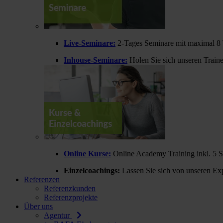
Live-Seminare:
2-Tages Seminare mit maximal 8 
Inhouse-Seminare:
Holen Sie sich unseren Train
Online Kurse:
Online Academy Training inkl. 5 
Einzelcoachings:
Lassen Sie sich von unseren Exp
Referenzen
Referenzkunden
Referenzprojekte
Über uns
Agentur