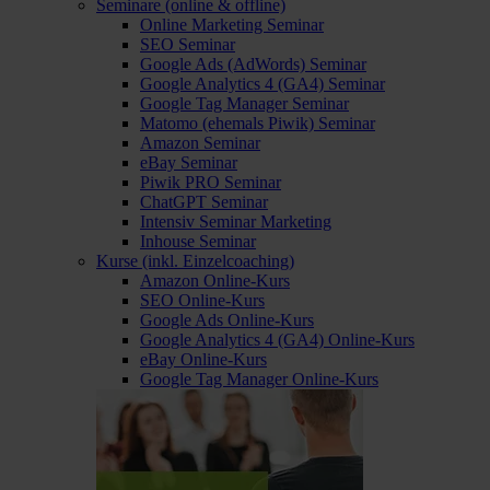
Seminare (online & offline)
Online Marketing Seminar
SEO Seminar
Google Ads (AdWords) Seminar
Google Analytics 4 (GA4) Seminar
Google Tag Manager Seminar
Matomo (ehemals Piwik) Seminar
Amazon Seminar
eBay Seminar
Piwik PRO Seminar
ChatGPT Seminar
Intensiv Seminar Marketing
Inhouse Seminar
Kurse (inkl. Einzelcoaching)
Amazon Online-Kurs
SEO Online-Kurs
Google Ads Online-Kurs
Google Analytics 4 (GA4) Online-Kurs
eBay Online-Kurs
Google Tag Manager Online-Kurs