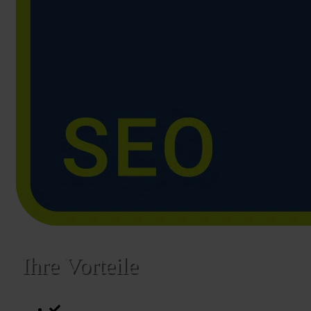
Ihre Vorteile