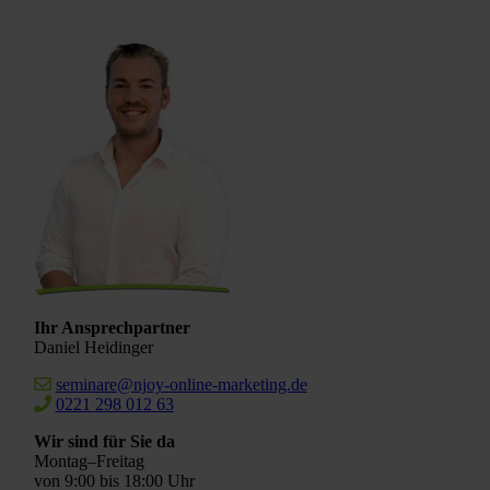
Ihr Ansprechpartner
Daniel Heidinger
seminare@njoy-online-marketing.de
0221 298 012 63
Wir sind für Sie da
Montag–Freitag
von 9:00 bis 18:00 Uhr