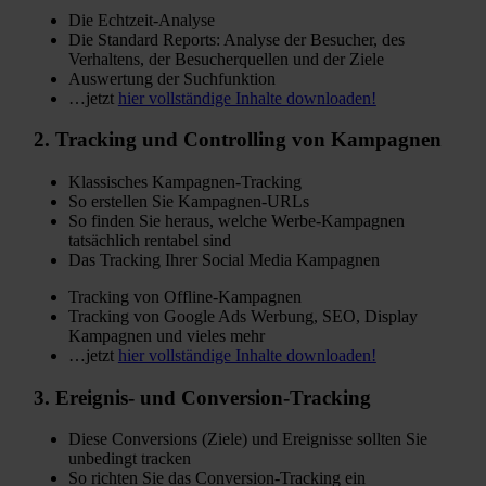
Die Echtzeit-Analyse
Die Standard Reports: Analyse der Besucher, des
Verhaltens, der Besucherquellen und der Ziele
Auswertung der Suchfunktion
…jetzt
hier vollständige Inhalte downloaden!
2.
Tracking
und Controlling von Kampagnen
Klassisches Kampagnen-Tracking
So erstellen Sie Kampagnen-URLs
So finden Sie heraus, welche Werbe-Kampagnen
tatsächlich rentabel sind
Das Tracking Ihrer Social Media Kampagnen
Tracking von Offline-Kampagnen
Tracking von Google Ads Werbung, SEO, Display
Kampagnen und vieles mehr
…jetzt
hier vollständige Inhalte downloaden!
3.
Ereignis-
und Conversion-Tracking
Diese Conversions (Ziele) und Ereignisse sollten Sie
unbedingt tracken
So richten Sie das Conversion-Tracking ein