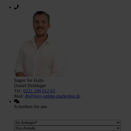
Sagen Sie Hallo
Daniel Heidinger
Tel.:
0221 298 012 63
Mail:
dh@njoy-online-marketing.de
Schreiben Sie uns