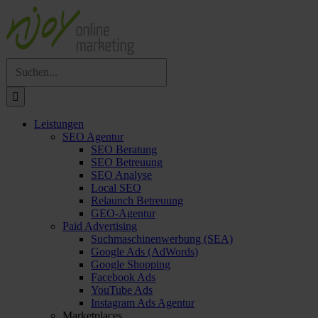
Suche
nach:
Leistungen
SEO Agentur
SEO Beratung
SEO Betreuung
SEO Analyse
Local SEO
Relaunch Betreuung
GEO-Agentur
Paid Advertising
Suchmaschinenwerbung (SEA)
Google Ads (AdWords)
Google Shopping
Facebook Ads
YouTube Ads
Instagram Ads Agentur
Marketplaces