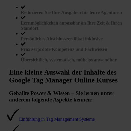
Reduzieren Sie Ihre Ausgaben für teure Agenturen
Lernmöglichkeiten anpassbar an Ihre Zeit & Ihren
Standort
Persönliches Abschlusszertifikat inklusive
Praxiserprobte Kompetenz und Fachwissen
Übersichtlich, systematisch, mühelos anwendbar
Eine kleine Auswahl der Inhalte des
Google Tag Manager Online Kurses
Geballte Power & Wissen – Sie lernen unter
anderem folgende Aspekte kennen:
Einführung in Tag Management Systeme