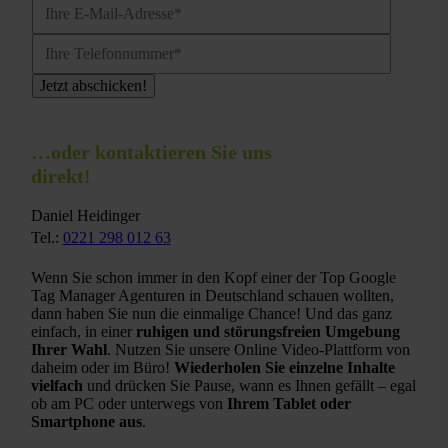
…oder kontaktieren Sie uns
direkt!
Daniel Heidinger
Tel.:
0221 298 012 63
Wenn Sie schon immer in den Kopf einer der Top Google
Tag Manager Agenturen in Deutschland schauen wollten,
dann haben Sie nun die einmalige Chance! Und das ganz
einfach, in einer
ruhigen und störungsfreien Umgebung
Ihrer Wahl
. Nutzen Sie unsere Online Video-Plattform von
daheim oder im Büro!
Wiederholen Sie einzelne Inhalte
vielfach
und drücken Sie Pause, wann es Ihnen gefällt – egal
ob am PC oder unterwegs von
Ihrem Tablet oder
Smartphone aus
.