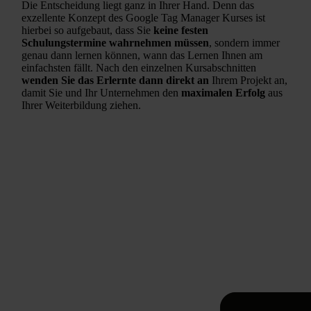
Die Entscheidung liegt ganz in Ihrer Hand. Denn das
exzellente Konzept des Google Tag Manager Kurses ist
hierbei so aufgebaut, dass Sie
keine festen
Schulungstermine wahrnehmen müssen
, sondern immer
genau dann lernen können, wann das Lernen Ihnen am
einfachsten fällt. Nach den einzelnen Kursabschnitten
wenden Sie das Erlernte dann direkt an
Ihrem Projekt an,
damit Sie und Ihr Unternehmen den
maximalen Erfolg
aus
Ihrer Weiterbildung ziehen.