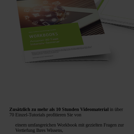
Zusätzlich zu mehr als 10 Stunden Videomaterial
in über
70 Einzel-Tutorials profitieren Sie von
einem umfangreichen Workbook mit gezielten Fragen zur
Vertiefung Ihres Wissens,