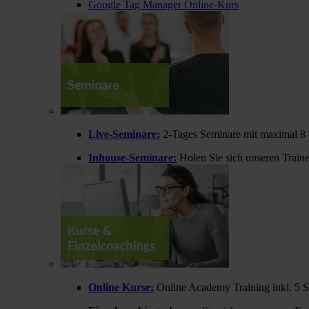
Google Tag Manager Online-Kurs
Live-Seminare:
2-Tages Seminare mit maximal 8 
Inhouse-Seminare:
Holen Sie sich unseren Train
Online Kurse:
Online Academy Training inkl. 5 