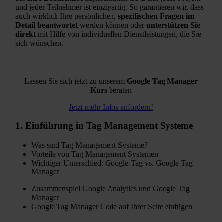
und jeder Teilnehmer ist einzigartig. So garantieren wir, dass
auch wirklich Ihre persönlichen,
spezifischen Fragen im
Detail beantwortet
werden können oder
unterstützen Sie
direkt
mit Hilfe von individuellen Dienstleistungen, die Sie
sich wünschen.
Lassen Sie sich jetzt zu unserem
Google Tag Manager
Kurs
beraten
Jetzt mehr Infos anfordern!
1.
Einführung
in Tag Management Systeme
Was sind Tag Management Systeme?
Vorteile von Tag Management Systemen
Wichtiger Unterschied: Google-Tag vs. Google Tag
Manager
Zusammenspiel Google Analytics und Google Tag
Manager
Google Tag Manager Code auf Ihrer Seite einfügen