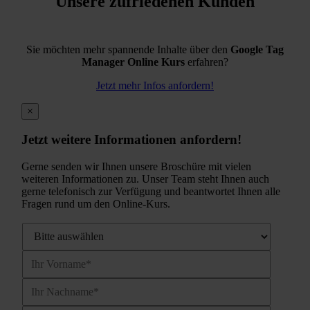
Unsere zufriedenen Kunden
Sie möchten mehr spannende Inhalte über den
Google Tag
Manager Online Kurs
erfahren?
Jetzt mehr Infos anfordern!
×
Jetzt weitere Informationen anfordern!
Gerne senden wir Ihnen unsere Broschüre mit vielen
weiteren Informationen zu. Unser Team steht Ihnen auch
gerne telefonisch zur Verfügung und beantwortet Ihnen alle
Fragen rund um den Online-Kurs.