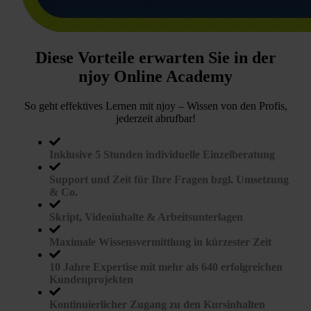
Diese Vorteile erwarten Sie in der
njoy Online Academy
So geht effektives Lernen mit njoy – Wissen von den Profis,
jederzeit abrufbar!
Inklusive 5 Stunden individuelle Einzelberatung
Support und Zeit für Ihre Fragen bzgl. Umsetzung
& Co.
Skript, Videoinhalte & Arbeitsunterlagen
Maximale Wissensvermittlung in kürzester Zeit
10 Jahre Expertise mit mehr als 640 erfolgreichen
Kundenprojekten
Kontinuierlicher Zugang zu den Kursinhalten