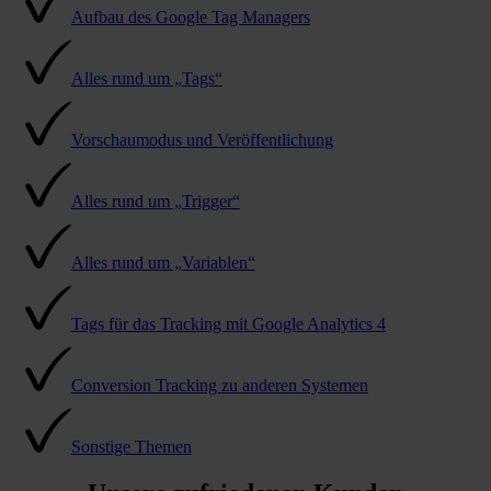
Aufbau des Google Tag Managers
Alles rund um „Tags“
Vorschaumodus und Veröffentlichung
Alles rund um „Trigger“
Alles rund um „Variablen“
Tags für das Tracking mit Google Analytics 4
Conversion Tracking zu anderen Systemen
Sonstige Themen