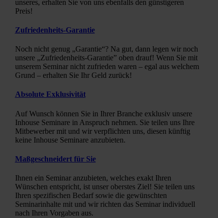
unseres, erhalten Sie von uns ebenfalls den günstigeren
Preis!
Zufriedenheits-Garantie
Noch nicht genug „Garantie“? Na gut, dann legen wir noch
unsere „Zufriedenheits-Garantie” oben drauf! Wenn Sie mit
unserem Seminar nicht zufrieden waren – egal aus welchem
Grund – erhalten Sie Ihr Geld zurück!
Absolute Exklusivität
Auf Wunsch können Sie in Ihrer Branche exklusiv unsere
Inhouse Seminare in Anspruch nehmen. Sie teilen uns Ihre
Mitbewerber mit und wir verpflichten uns, diesen künftig
keine Inhouse Seminare anzubieten.
Maßgeschneidert für Sie
Ihnen ein Seminar anzubieten, welches exakt Ihren
Wünschen entspricht, ist unser oberstes Ziel! Sie teilen uns
Ihren spezifischen Bedarf sowie die gewünschten
Seminarinhalte mit und wir richten das Seminar individuell
nach Ihren Vorgaben aus.