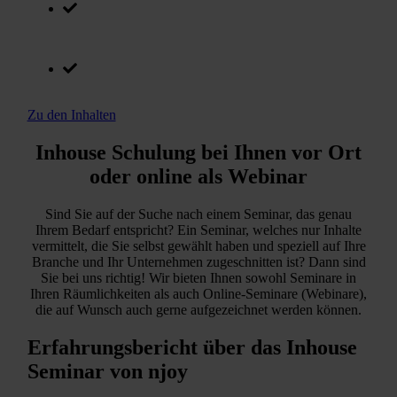
Expertise aus der Praxis
Lust auf mehr Vorteile?
Zu den Inhalten
Inhouse Schulung bei Ihnen vor Ort
oder online als Webinar
Sind Sie auf der Suche nach einem Seminar, das genau
Ihrem Bedarf entspricht? Ein Seminar, welches nur Inhalte
vermittelt, die Sie selbst gewählt haben und speziell auf Ihre
Branche und Ihr Unternehmen zugeschnitten ist? Dann sind
Sie bei uns richtig! Wir bieten Ihnen sowohl Seminare in
Ihren Räumlichkeiten als auch Online-Seminare (Webinare),
die auf Wunsch auch gerne aufgezeichnet werden können.
Erfahrungsbericht über das Inhouse
Seminar von njoy