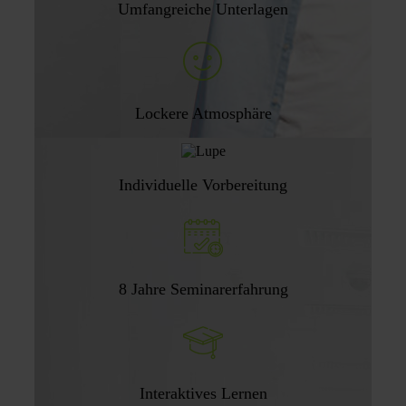
Umfangreiche Unterlagen
Lockere Atmosphäre
Individuelle Vorbereitung
8 Jahre Seminarerfahrung
Interaktives Lernen