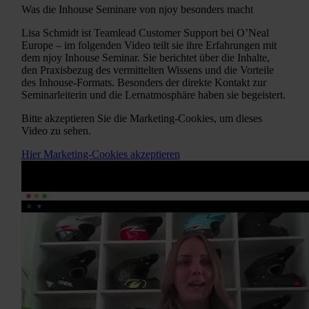
Was die Inhouse Seminare von njoy besonders macht
Lisa Schmidt ist Teamlead Customer Support bei O’Neal
Europe – im folgenden Video teilt sie ihre Erfahrungen mit
dem njoy Inhouse Seminar. Sie berichtet über die Inhalte,
den Praxisbezug des vermittelten Wissens und die Vorteile
des Inhouse-Formats. Besonders der direkte Kontakt zur
Seminarleiterin und die Lernatmosphäre haben sie begeistert.
Bitte akzeptieren Sie die Marketing-Cookies, um dieses
Video zu sehen.
Hier Marketing-Cookies akzeptieren