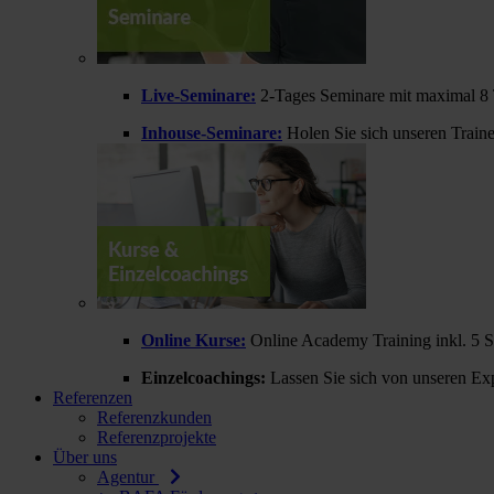
Live-Seminare:
2-Tages Seminare mit maximal 8 
Inhouse-Seminare:
Holen Sie sich unseren Train
Online Kurse:
Online Academy Training inkl. 5 
Einzelcoachings:
Lassen Sie sich von unseren Exp
Referenzen
Referenzkunden
Referenzprojekte
Über uns
Agentur