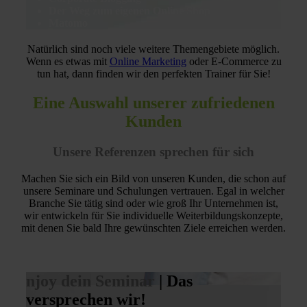
Der Weg zum eigenen Online Shop
Matomo
Natürlich sind noch viele weitere Themengebiete möglich.
Wenn es etwas mit
Online Marketing
oder E-Commerce zu
tun hat, dann finden wir den perfekten Trainer für Sie!
Eine Auswahl unserer zufriedenen
Kunden
Unsere Referenzen sprechen für sich
Machen Sie sich ein Bild von unseren Kunden, die schon auf
unsere Seminare und Schulungen vertrauen. Egal in welcher
Branche Sie tätig sind oder wie groß Ihr Unternehmen ist,
wir entwickeln für Sie individuelle Weiterbildungskonzepte,
mit denen Sie bald Ihre gewünschten Ziele erreichen werden.
njoy dein Seminar
| Das
versprechen wir!