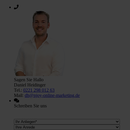
Sagen Sie Hallo
Daniel Heidinger
Tel.:
0221 298 012 63
Mail:
dh@njoy-online-marketing.de
Schreiben Sie uns