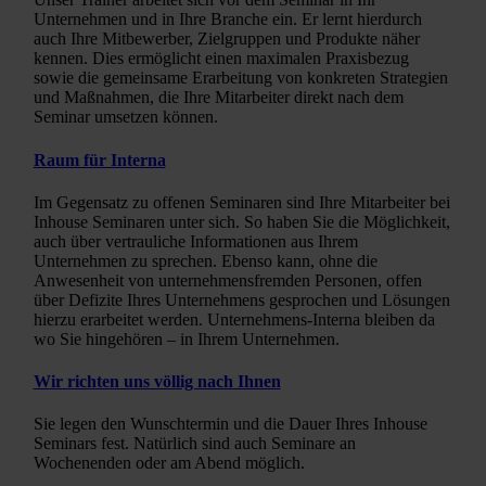
Unternehmen und in Ihre Branche ein. Er lernt hierdurch
auch Ihre Mitbewerber, Zielgruppen und Produkte näher
kennen. Dies ermöglicht einen maximalen Praxisbezug
sowie die gemeinsame Erarbeitung von konkreten Strategien
und Maßnahmen, die Ihre Mitarbeiter direkt nach dem
Seminar umsetzen können.
Raum für Interna
Im Gegensatz zu offenen Seminaren sind Ihre Mitarbeiter bei
Inhouse Seminaren unter sich. So haben Sie die Möglichkeit,
auch über vertrauliche Informationen aus Ihrem
Unternehmen zu sprechen. Ebenso kann, ohne die
Anwesenheit von unternehmensfremden Personen, offen
über Defizite Ihres Unternehmens gesprochen und Lösungen
hierzu erarbeitet werden. Unternehmens-Interna bleiben da
wo Sie hingehören – in Ihrem Unternehmen.
Wir richten uns völlig nach Ihnen
Sie legen den Wunschtermin und die Dauer Ihres Inhouse
Seminars fest. Natürlich sind auch Seminare an
Wochenenden oder am Abend möglich.