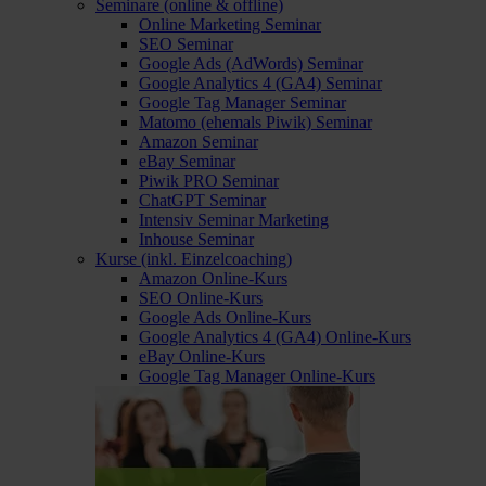
Seminare (online & offline)
Online Marketing Seminar
SEO Seminar
Google Ads (AdWords) Seminar
Google Analytics 4 (GA4) Seminar
Google Tag Manager Seminar
Matomo (ehemals Piwik) Seminar
Amazon Seminar
eBay Seminar
Piwik PRO Seminar
ChatGPT Seminar
Intensiv Seminar Marketing
Inhouse Seminar
Kurse (inkl. Einzelcoaching)
Amazon Online-Kurs
SEO Online-Kurs
Google Ads Online-Kurs
Google Analytics 4 (GA4) Online-Kurs
eBay Online-Kurs
Google Tag Manager Online-Kurs