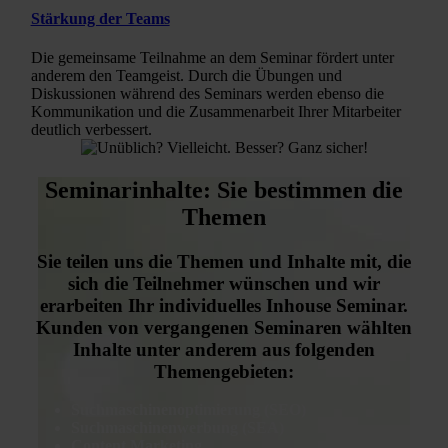
Stärkung der Teams
Die gemeinsame Teilnahme an dem Seminar fördert unter
anderem den Teamgeist. Durch die Übungen und
Diskussionen während des Seminars werden ebenso die
Kommunikation und die Zusammenarbeit Ihrer Mitarbeiter
deutlich verbessert.
Seminarinhalte: Sie bestimmen die
Themen
Sie teilen uns die Themen und Inhalte mit, die
sich die Teilnehmer wünschen und wir
erarbeiten Ihr individuelles Inhouse Seminar.
Kunden von vergangenen Seminaren wählten
Inhalte unter anderem aus folgenden
Themengebieten:
Suchmaschinen­optimierung (SEO)
Suchmaschinenwerbung (SEA)
Content Marketing