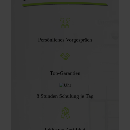
Persönliches Vorgespräch
Top-Garantien
8 Stunden Schulung je Tag
Inklusive Zertifikat