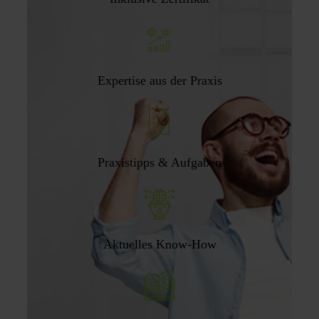
Expertise aus der Praxis
Praxistipps & Aufgaben
Aktuelles Know-How