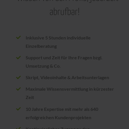
abrufbar!
Inklusive 5 Stunden individuelle
Einzelberatung
Support und Zeit für Ihre Fragen bzgl.
Umsetzung & Co.
Skript, Videoinhalte & Arbeitsunterlagen
Maximale Wissensvermittlung in kürzester
Zeit
10 Jahre Expertise mit mehr als 640
erfolgreichen Kundenprojekten
Kontinuierlicher Zugang zu den