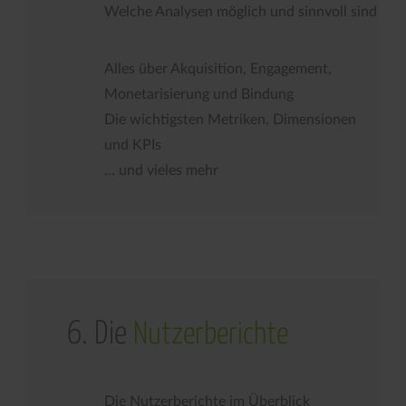
Welche Analysen möglich und sinnvoll sind
Alles über Akquisition, Engagement,
Monetarisierung und Bindung
Die wichtigsten Metriken, Dimensionen
und KPIs
… und vieles mehr
6. Die
Nutzerberichte
Die Nutzerberichte im Überblick