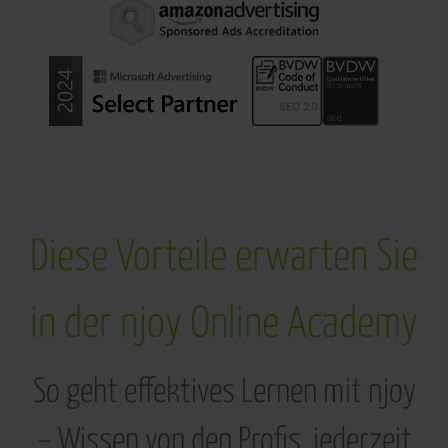
Diese Vorteile erwarten Sie
in der njoy Online Academy
So geht effektives Lernen mit njoy
– Wissen von den Profis, jederzeit