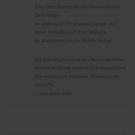
Alles über demografische Merkmale und
Technologie
So analysieren Sie einzelne Nutzer und
deren Verhalten auf Ihrer Website
So analysieren Sie die Mobile Nutzer
Die Individualisierung von Nutzerberichten
Welche Analysen möglich und sinnvoll sind
Die wichtigsten Metriken, Dimensionen
und KPIs
… und vieles mehr