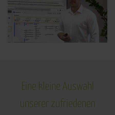
Eine kleine Auswahl
unserer zufriedenen