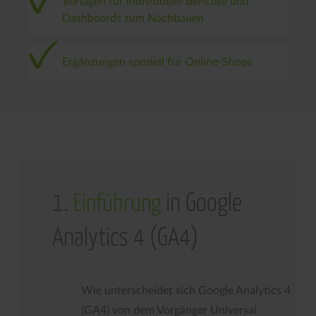
Vorlagen für individuelle Berichte und
Dashboards zum Nachbauen
Ergänzungen speziell für Online-Shops
1.
in Google
Einführung
Analytics 4 (GA4)
Wie unterscheidet sich Google Analytics 4
(GA4) von dem Vorgänger Universal