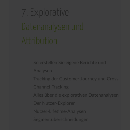
7. Explorative
Datenanalysen und
Attribution
So erstellen Sie eigene Berichte und
Analysen
Tracking der Customer Journey und Cross-
Channel-Tracking
Alles über die explorativen Datenanalysen
Der Nutzer-Explorer
Nutzer-Lifetime-Analysen
Segmentüberschneidungen