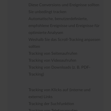
Diese Conversions und Ereignisse sollten
Sie unbedingt tracken
Automatische, benutzerdefinierte,
empfohlene Ereignisse und Ereignisse für
optimierte Analysen
Weshalb Sie das Scroll-Tracking anpassen
sollten
Tracking von Seitenaufrufen
Tracking von Videoaufrufen
Tracking von Downloads (z. B. PDF-
Tracking)
Tracking von Klicks auf (interne und
externe) Links
Tracking der Suchfunktion
Tracking von Telefonanrufen