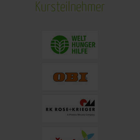
Kursteilnehmer