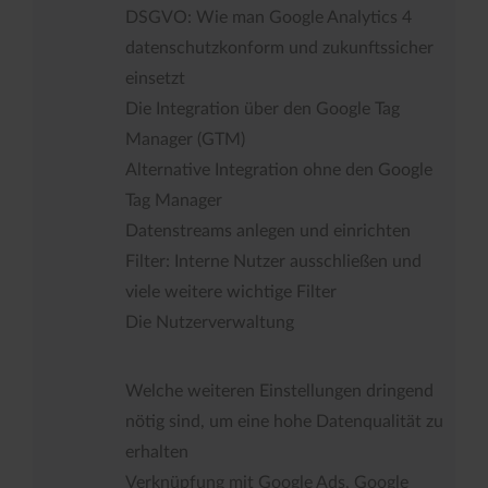
DSGVO: Wie man Google Analytics 4
datenschutzkonform und zukunftssicher
einsetzt
Die Integration über den Google Tag
Manager (GTM)
Alternative Integration ohne den Google
Tag Manager
Datenstreams anlegen und einrichten
Filter: Interne Nutzer ausschließen und
viele weitere wichtige Filter
Die Nutzerverwaltung
Welche weiteren Einstellungen dringend
nötig sind, um eine hohe Datenqualität zu
erhalten
Verknüpfung mit Google Ads, Google