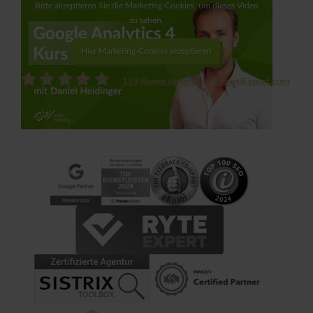
Bitte akzeptieren Sie die Marketing-Cookies, um dieses Video
zu sehen.
Hier Marketing-Cookies akzeptieren