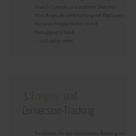
Search Console und anderen Diensten
Was Ihnen die Verknüpfung mit BigQuery
für neue Möglichkeiten bietet
Debugging in GA4
… und vieles mehr
3.
und
Ereignis-
Conversion-Tracking
So richten Sie das Conversion-Tracking ein