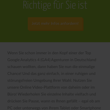
Richtige für Sie ist
Jetzt mehr Infos anfordern!
Wenn Sie schon immer in den Kopf einer der Top
Google Analytics 4 (GA4) Agenturen in Deutschland
schauen wollten, dann haben Sie nun die einmalige
Chance! Und das ganz einfach, in einer ruhigen und
störungsfreien Umgebung Ihrer Wahl. Nutzen Sie
unsere Online Video-Plattform von daheim oder im
Büro! Wiederholen Sie einzelne Inhalte vielfach und
drücken Sie Pause, wann es Ihnen gefällt – egal ob am
PC oder unterwegs von Ihrem Tablet oder Smartphone