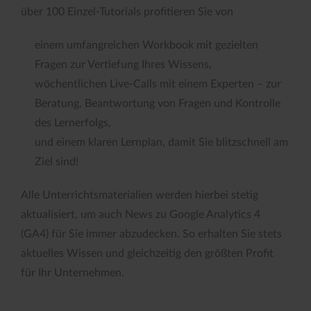
über 100 Einzel-Tutorials profitieren Sie von
einem umfangreichen Workbook mit gezielten
Fragen zur Vertiefung Ihres Wissens,
wöchentlichen Live-Calls mit einem Experten – zur
Beratung, Beantwortung von Fragen und Kontrolle
des Lernerfolgs,
und einem klaren Lernplan, damit Sie blitzschnell am
Ziel sind!
Alle Unterrichtsmaterialien werden hierbei stetig
aktualisiert, um auch News zu Google Analytics 4
(GA4) für Sie immer abzudecken. So erhalten Sie stets
aktuelles Wissen und gleichzeitig den größten Profit
für Ihr Unternehmen.