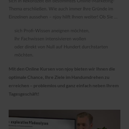
sich in Rekordzeit ein bestimmtes Online-Marketing-
Thema erschließen. Wie auch immer Ihre Gründe im
Einzelnen aussehen – njoy hilft Ihnen weiter! Ob Sie …
sich Profi-Wissen aneignen möchten,
Ihr Fachwissen intensivieren wollen
oder direkt von Null auf Hundert durchstarten
möchten.
Mit den Online Kursen von njoy bieten wir Ihnen die
optimale Chance, Ihre Ziele im Handumdrehen zu
erreichen – problemlos und ganz einfach neben Ihrem
Tagesgeschäft!