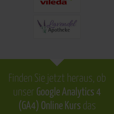
Finden Sie jetzt heraus, ob
unser
Google Analytics 4
(GA4) Online Kurs
das