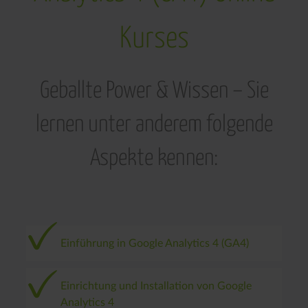
Kurses
Geballte Power & Wissen – Sie
lernen unter anderem folgende
Aspekte kennen:
Einführung in Google Analytics 4 (GA4)
Einrichtung und Installation von Google
Analytics 4