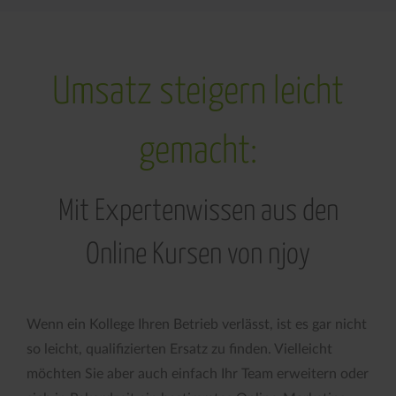
Umsatz steigern leicht
gemacht:
Mit Expertenwissen aus den
Online Kursen von njoy
Wenn ein Kollege Ihren Betrieb verlässt, ist es gar nicht
so leicht, qualifizierten Ersatz zu finden. Vielleicht
möchten Sie aber auch einfach Ihr Team erweitern oder