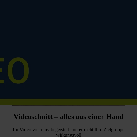
Videoschnitt – alles aus einer Hand
Ihr Video von njoy begeistert und erreicht Ihre Zielgruppe
wirkungsvoll