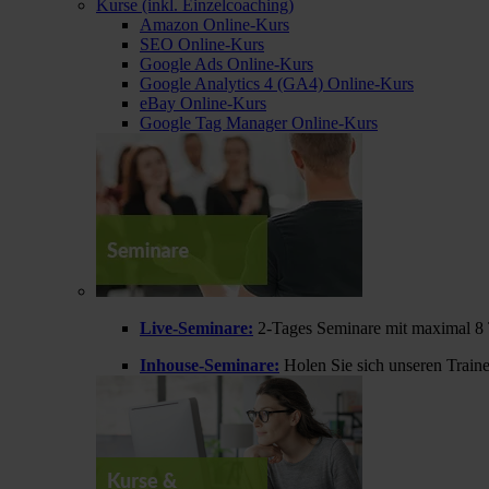
Kurse (inkl. Einzelcoaching)
Amazon Online-Kurs
SEO Online-Kurs
Google Ads Online-Kurs
Google Analytics 4 (GA4) Online-Kurs
eBay Online-Kurs
Google Tag Manager Online-Kurs
Live-Seminare:
2-Tages Seminare mit maximal 8 
Inhouse-Seminare:
Holen Sie sich unseren Train