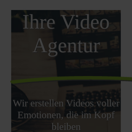
Ihre Video
Agentur
Wir erstellen Videos voller
Emotionen, die im Kopf
bleiben