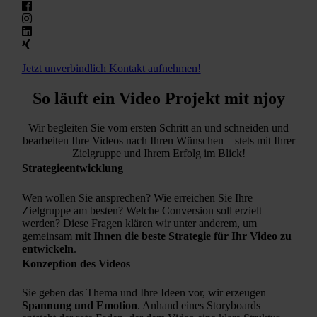
Jetzt unverbindlich Kontakt aufnehmen!
So läuft ein Video Projekt mit njoy
Wir begleiten Sie vom ersten Schritt an und schneiden und
bearbeiten Ihre Videos nach Ihren Wünschen – stets mit Ihrer
Zielgruppe und Ihrem Erfolg im Blick!
Strategieentwicklung
Wen wollen Sie ansprechen? Wie erreichen Sie Ihre
Zielgruppe am besten? Welche Conversion soll erzielt
werden? Diese Fragen klären wir unter anderem, um
gemeinsam
mit Ihnen
die beste Strategie für Ihr Video zu
entwickeln
.
Konzeption des Videos
Sie geben das Thema und Ihre Ideen vor, wir erzeugen
Spannung und Emotion
. Anhand eines Storyboards