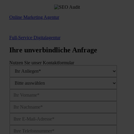
Online Marketing Agentur
Full-Service Digitalagentur
Ihre unverbindliche Anfrage
Nutzen Sie unser Kontaktformular