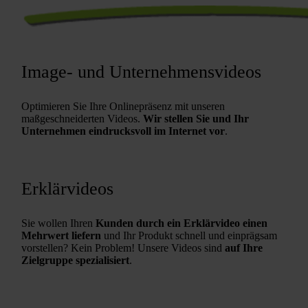
Image- und Unternehmensvideos
Optimieren Sie Ihre Onlinepräsenz mit unseren
maßgeschneiderten Videos.
Wir stellen Sie und Ihr
Unternehmen eindrucksvoll im Internet vor
.
Erklärvideos
Sie wollen Ihren
Kunden durch ein Erklärvideo einen
Mehrwert liefern
und Ihr Produkt schnell und einprägsam
vorstellen? Kein Problem! Unsere Videos sind
auf Ihre
Zielgruppe spezialisiert
.