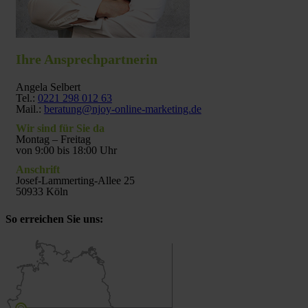
Ihre Ansprechpartnerin
Angela Selbert
Tel.:
0221 298 012 63
Mail.:
beratung@njoy-online-marketing.de
Wir sind für Sie da
Montag – Freitag
von 9:00 bis 18:00 Uhr
Anschrift
Josef-Lammerting-Allee 25
50933 Köln
So erreichen Sie uns: