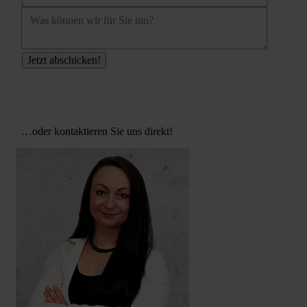
…oder kontaktieren Sie uns direkt!