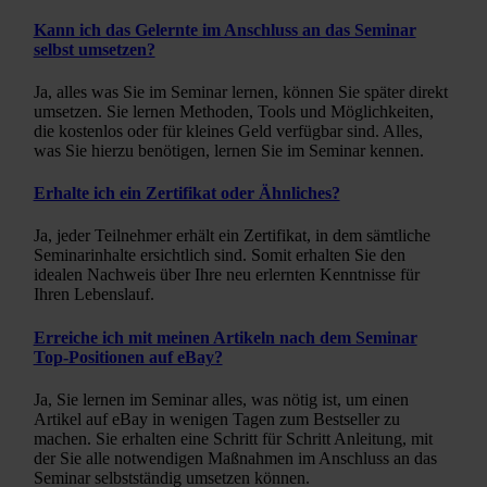
Kann ich das Gelernte im Anschluss an das Seminar
selbst umsetzen?
Ja, alles was Sie im Seminar lernen, können Sie später direkt
umsetzen. Sie lernen Methoden, Tools und Möglichkeiten,
die kostenlos oder für kleines Geld verfügbar sind. Alles,
was Sie hierzu benötigen, lernen Sie im Seminar kennen.
Erhalte ich ein Zertifikat oder Ähnliches?
Ja, jeder Teilnehmer erhält ein Zertifikat, in dem sämtliche
Seminarinhalte ersichtlich sind. Somit erhalten Sie den
idealen Nachweis über Ihre neu erlernten Kenntnisse für
Ihren Lebenslauf.
Erreiche ich mit meinen Artikeln nach dem Seminar
Top-Positionen auf eBay?
Ja, Sie lernen im Seminar alles, was nötig ist, um einen
Artikel auf eBay in wenigen Tagen zum Bestseller zu
machen. Sie erhalten eine Schritt für Schritt Anleitung, mit
der Sie alle notwendigen Maßnahmen im Anschluss an das
Seminar selbstständig umsetzen können.