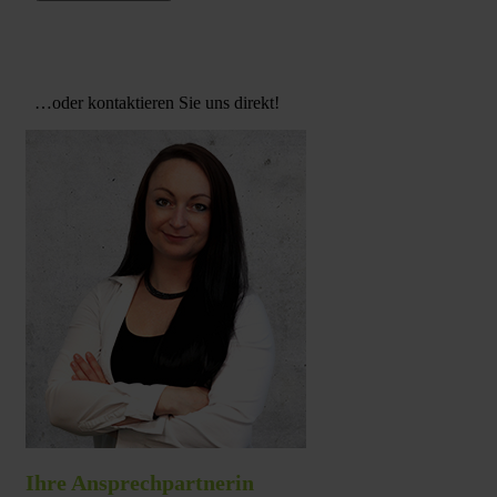
…oder kontaktieren Sie uns direkt!
Ihre Ansprechpartnerin