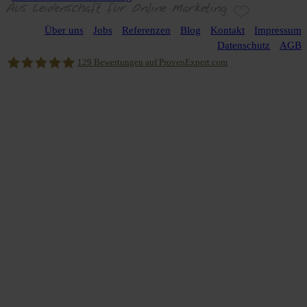
Über uns
Jobs
Referenzen
Blog
Kontakt
Impressum
Datenschutz
AGB
129
Bewertungen auf ProvenExpert.com
njoy online marketing GmbH