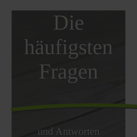
Die
häufigsten
Fragen
und Antworten