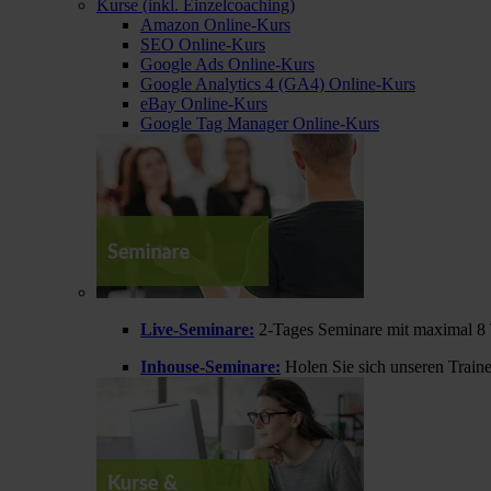
Kurse (inkl. Einzelcoaching)
Amazon Online-Kurs
SEO Online-Kurs
Google Ads Online-Kurs
Google Analytics 4 (GA4) Online-Kurs
eBay Online-Kurs
Google Tag Manager Online-Kurs
Live-Seminare:
2-Tages Seminare mit maximal 8 
Inhouse-Seminare:
Holen Sie sich unseren Train