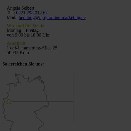
Angela Selbert
Tel.:
0221 298 012 63
Mail.:
beratung@njoy-online-marketing.de
Wir sind für Sie da
Montag – Freitag
von 9:00 bis 18:00 Uhr
Anschrift
Josef-Lammerting-Allee 25
50933 Köln
So erreichen Sie uns: