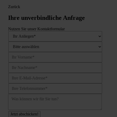
Zurück
Ihre unverbindliche Anfrage
Nutzen Sie unser Kontaktformular