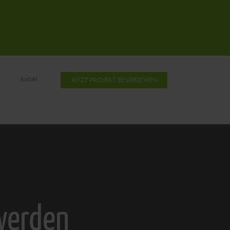
Kontakt
JETZT PROJEKT BESPRECHEN
 werden