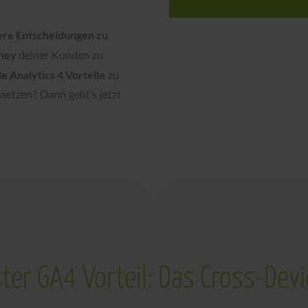
sere Entscheidungen zu
rney
deiner Kunden zu
e Analytics 4 Vorteile
zu
setzen? Dann geht’s jetzt
ter GA4 Vorteil: Das Cross-Dev