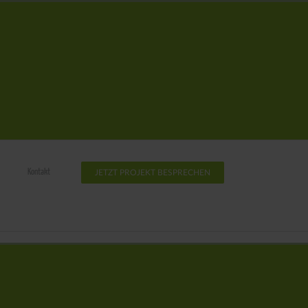
Kontakt
JETZT PROJEKT BESPRECHEN