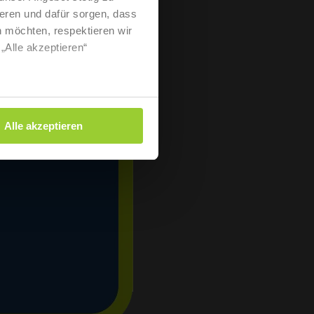
eren und dafür sorgen, dass
 möchten, respektieren wir
„Alle akzeptieren“
Alle akzeptieren