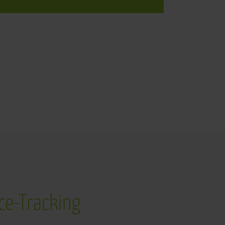
ice-Tracking