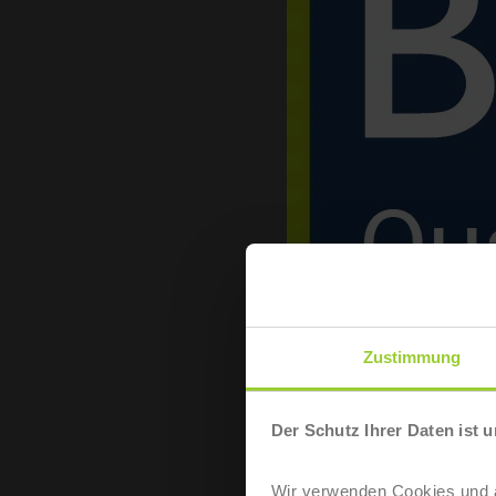
Zustimmung
Der Schutz Ihrer Daten ist u
Wir verwenden Cookies und äh