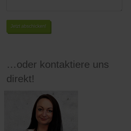
…oder kontaktiere uns
direkt!