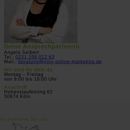
Deine Ansprechpartnerin
Angela Selbert
Tel.:
0221 298 012 63
Mail.:
beratung@njoy-online-marketing.de
Wir sind für dich da
Montag – Freitag
von 9:00 bis 18:00 Uhr
Anschrift
Hohenstaufenring 62
50674 Köln
So erreichen Sie uns: