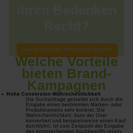
ihren Bedenken
Recht?
Lass dich bei der Umsetzung beraten!
Welche Vorteile
bieten Brand-
Kampagnen
Hohe Conversion-Wahrscheinlichkeit
Die Suchanfrage gestaltet sich durch die
Eingabe eines bestimmten Marken- oder
Produktnamens sehr konkret. Die
Wahrscheinlichkeit, dass der User
konvertiert und beispielsweise einen Kauf
durchführt, ist zum Zeitpunkt der Eingabe
des entsprechenden Suchbegriffs relativ