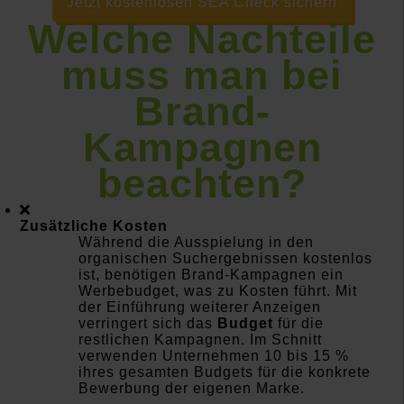
Jetzt kostenlosen SEA Check sichern
Welche Nachteile
muss man bei
Brand-
Kampagnen
beachten?
Zusätzliche Kosten
Während die Ausspielung in den
organischen Suchergebnissen kostenlos
ist, benötigen Brand-Kampagnen ein
Werbebudget, was zu Kosten führt. Mit
der Einführung weiterer Anzeigen
verringert sich das
Budget
für die
restlichen Kampagnen. Im Schnitt
verwenden Unternehmen 10 bis 15 %
ihres gesamten Budgets für die konkrete
Bewerbung der eigenen Marke.