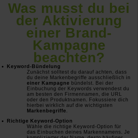
Was musst du bei
der Aktivierung
einer Brand-
Kampagne
beachten?
Keyword-Bündelung
Zunächst solltest du darauf achten, dass
du deine Markenbegriffe ausschließlich in
einer Kampagne
bündelst. Bei der
Einbuchung der Keywords verwendest du
am besten den Firmennamen, die URL
oder den Produktnamen. Fokussiere dich
hierbei wirklich auf die wichtigsten
Markenbegriffe
.
Richtige Keyword-Option
Wähle die richtige Keyword-Option für
das Einbuchen deines Markennamens. Je
komplizierter der Name, desto häufiger