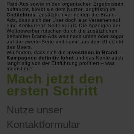
Paid-Ads sowie in den organischen Ergebnissen
auftaucht, bleibt sie dem Nutzer langfristig im
Gedächtnis
. Zusätzlich vermeiden die Brand-
Ads, dass sich der User doch aus Versehen auf
eine Konkurrenz-Seite verirrt. Die Anzeigen der
Wettbewerber rutschen durch die zusätzlichen
bezahlten Brand-Ads weit nach unten oder sogar
auf die zweite Seite und somit aus dem Blickfeld
des Users.
Wir finden, dass sich die
Investition in Brand-
Kampagnen definitiv lohnt
und das Konto auch
langfristig von der Einführung profitiert – was
meinst du?
Mach jetzt den
ersten Schritt
Nutze unser
Kontaktformular