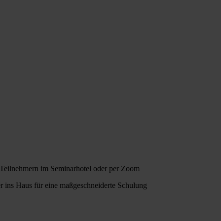
Teilnehmern im Seminarhotel oder per Zoom
er ins Haus für eine maßgeschneiderte Schulung