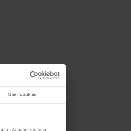
Über Cookies
unser Angebot stetig zu