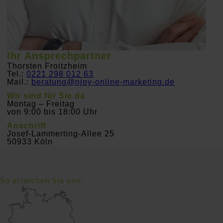
Ihr Ansprechpartner
Thorsten Froitzheim
Tel.:
0221 298 012 63
Mail.:
beratung@njoy-online-marketing.de
Wir sind für Sie da
Montag – Freitag
von 9:00 bis 18:00 Uhr
Anschrift
Josef-Lammerting-Allee 25
50933 Köln
So erreichen Sie uns: