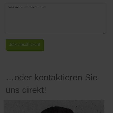
…oder kontaktieren Sie
uns direkt!