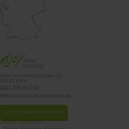
Josef-Lammerting-Allee 25
50933 Köln
0221 298 012 63
info@njoy-online-marketing.de
Jetzt Projekt besprechen
Unsere Leistungen