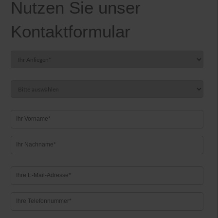
Nutzen Sie unser
Kontaktformular