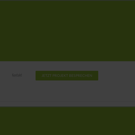
Kontakt
JETZT PROJEKT BESPRECHEN