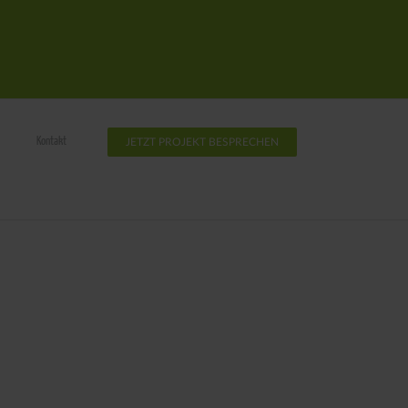
Kontakt
JETZT PROJEKT BESPRECHEN