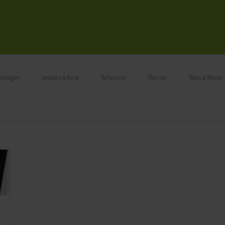
eistungen
Seminare & Kurse
Referenzen
Über uns
News & Wissen