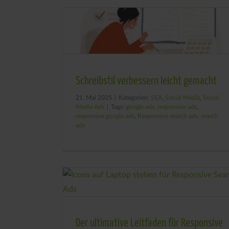
Schreibstil verbessern leicht gemacht
21. Mai 2025
|
Kategorien:
SEA
,
Social Media
,
Social
Media Ads
|
Tags:
google ads
,
responsive ads
,
responsive google ads
,
Responsive search ads
,
search
ads
Der ultimative Leitfaden für Responsive