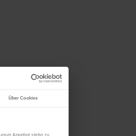
Über Cookies
unser Angebot stetig zu