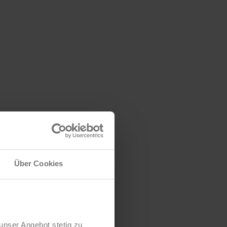
Über Cookies
unser Angebot stetig zu