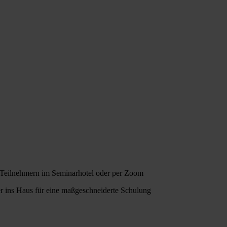
Teilnehmern im Seminarhotel oder per Zoom
er ins Haus für eine maßgeschneiderte Schulung