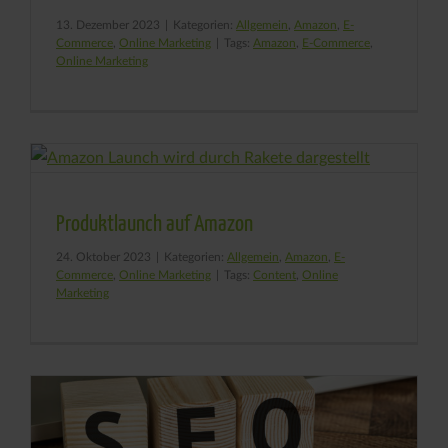
13. Dezember 2023
|
Kategorien:
Allgemein
,
Amazon
,
E-
Commerce
,
Online Marketing
|
Tags:
Amazon
,
E-Commerce
,
Online Marketing
Produktlaunch auf Amazon
24. Oktober 2023
|
Kategorien:
Allgemein
,
Amazon
,
E-
Commerce
,
Online Marketing
|
Tags:
Content
,
Online
Marketing