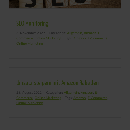
SEO Monitoring
3. November 2022
|
Kategorien:
Allgemein
,
Amazon
,
E-
Commerce
,
Online Marketing
|
Tags:
Amazon
,
E-Commerce
,
Online Marketing
Umsatz steigern mit Amazon Rabatten
25. August 2022
|
Kategorien:
Allgemein
,
Amazon
,
E-
Commerce
,
Online Marketing
|
Tags:
Amazon
,
E-Commerce
,
Online Marketing