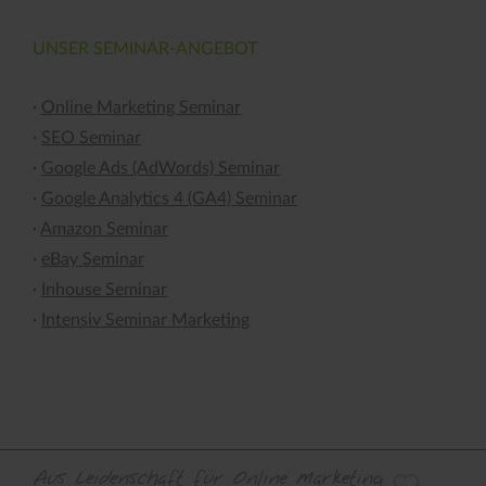
UNSER SEMINAR-ANGEBOT
·
Online Marketing Seminar
·
SEO Seminar
·
Google Ads (AdWords) Seminar
·
Google Analytics 4 (GA4) Seminar
·
Amazon Seminar
·
eBay Seminar
·
Inhouse Seminar
·
Intensiv Seminar Marketing