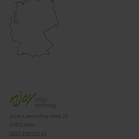
Josef-Lammerting-Allee 25
50933 Köln
0221 298 012 63