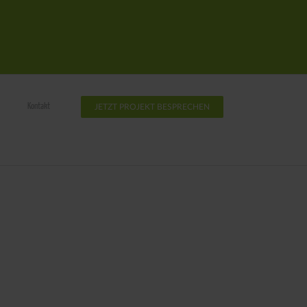
Kontakt
JETZT PROJEKT BESPRECHEN