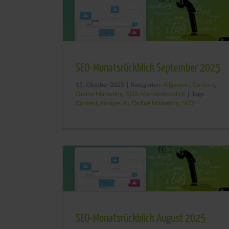
SEO-Monatsrückblick September 2025
15. Oktober 2025
|
Kategorien:
Allgemein
,
Content
,
Online Marketing
,
SEO-Monatsrückblick
|
Tags:
Content
,
Google
,
KI
,
Online Marketing
,
SEO
SEO-Monatsrückblick August 2025