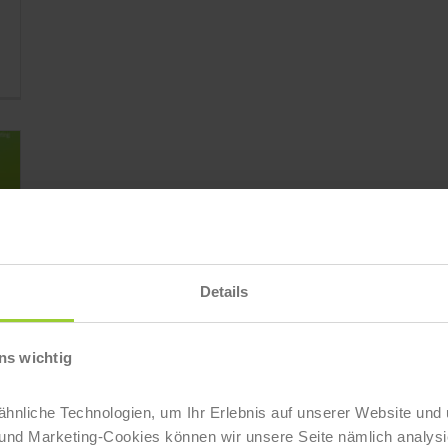
Details
ns wichtig
nliche Technologien, um Ihr Erlebnis auf unserer Website und 
 und Marketing-Cookies können wir unsere Seite nämlich analysi