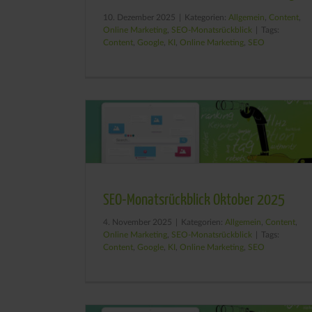
10. Dezember 2025
|
Kategorien:
Allgemein
,
Content
,
Online Marketing
,
SEO-Monatsrückblick
|
Tags:
Content
,
Google
,
KI
,
Online Marketing
,
SEO
SEO-Monatsrückblick Oktober 2025
4. November 2025
|
Kategorien:
Allgemein
,
Content
,
Online Marketing
,
SEO-Monatsrückblick
|
Tags:
Content
,
Google
,
KI
,
Online Marketing
,
SEO