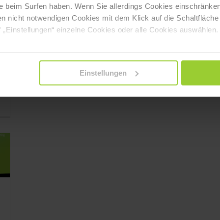
e beim Surfen haben. Wenn Sie allerdings Cookies einschränken
en nicht notwendigen Cookies mit dem Klick auf die Schaltfläche 
 „Einstellungen“ einzelne Cookies oder alle Cookies auswählen.
Einstellungen