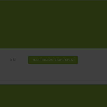
Kontakt
JETZT PROJEKT BESPRECHEN